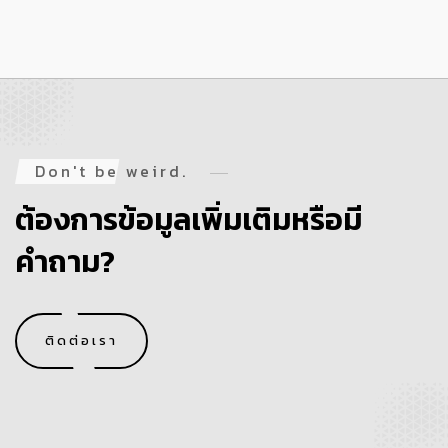
Don't be weird.
ต้องการข้อมูลเพิ่มเติมหรือมี
คำถาม?
ติดต่อเรา