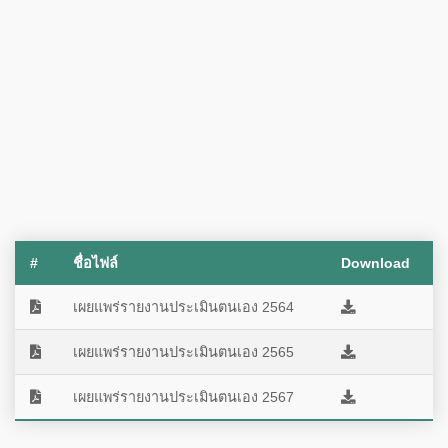
#
ชื่อไฟล์
Download
เผยแพร่รายงานประเมินตนเอง 2564
เผยแพร่รายงานประเมินตนเอง 2565
เผยแพร่รายงานประเมินตนเอง 2567